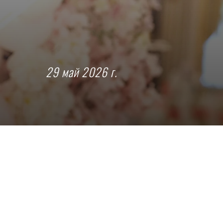
29 май 2026 г.