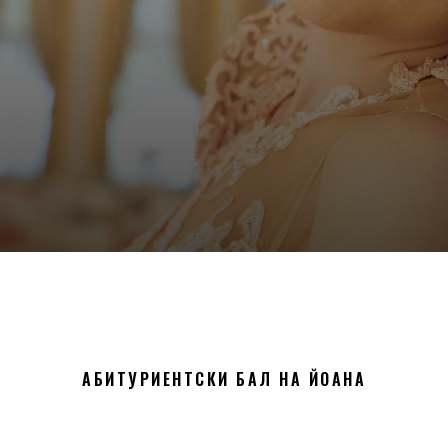
АБИТУРИЕНТСКИ БАЛ НА ЙОАНА